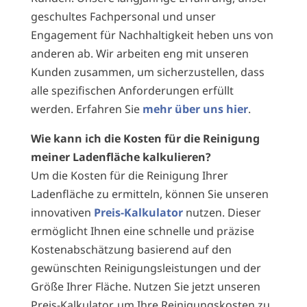
geschultes Fachpersonal und unser
Engagement für Nachhaltigkeit heben uns von
anderen ab. Wir arbeiten eng mit unseren
Kunden zusammen, um sicherzustellen, dass
alle spezifischen Anforderungen erfüllt
werden. Erfahren Sie
mehr über uns hier
.
Wie kann ich die Kosten für die Reinigung
meiner Ladenfläche kalkulieren?
Um die Kosten für die Reinigung Ihrer
Ladenfläche zu ermitteln, können Sie unseren
innovativen
Preis-Kalkulator
nutzen. Dieser
ermöglicht Ihnen eine schnelle und präzise
Kostenabschätzung basierend auf den
gewünschten Reinigungsleistungen und der
Größe Ihrer Fläche. Nutzen Sie jetzt unseren
Preis-Kalkulator, um Ihre Reinigungskosten zu