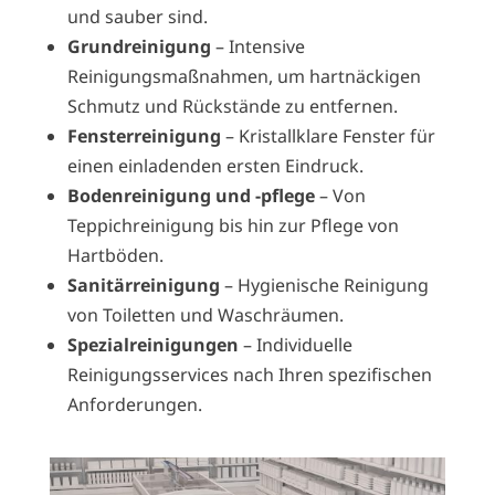
und sauber sind.
Grundreinigung
– Intensive
Reinigungsmaßnahmen, um hartnäckigen
Schmutz und Rückstände zu entfernen.
Fensterreinigung
– Kristallklare Fenster für
einen einladenden ersten Eindruck.
Bodenreinigung und -pflege
– Von
Teppichreinigung bis hin zur Pflege von
Hartböden.
Sanitärreinigung
– Hygienische Reinigung
von Toiletten und Waschräumen.
Spezialreinigungen
– Individuelle
Reinigungsservices nach Ihren spezifischen
Anforderungen.