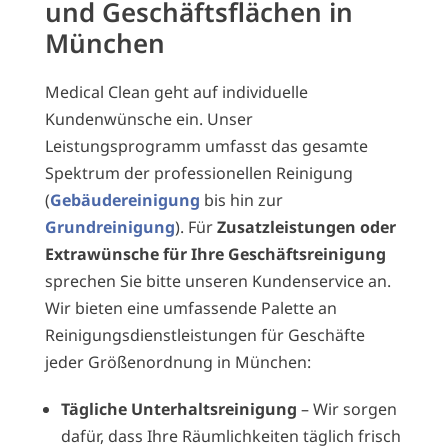
und Geschäftsflächen in
München
Medical Clean geht auf individuelle
Kundenwünsche ein. Unser
Leistungsprogramm umfasst das gesamte
Spektrum der professionellen Reinigung
(
Gebäudereinigung
bis hin zur
Grundreinigung
). Für
Zusatzleistungen oder
Extrawünsche für Ihre Geschäftsreinigung
sprechen Sie bitte unseren Kundenservice an.
Wir bieten eine umfassende Palette an
Reinigungsdienstleistungen für Geschäfte
jeder Größenordnung in München:
Tägliche Unterhaltsreinigung
– Wir sorgen
dafür, dass Ihre Räumlichkeiten täglich frisch