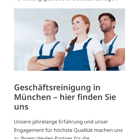
Geschäftsreinigung in
München – hier finden Sie
uns
Unsere jahrelange Erfahrung und unser
Engagement für höchste Qualität machen uns
zu Ihrem idealen Partner für die