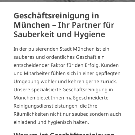
Geschäftsreinigung in
München –
Ihr Partner für
Sauberkeit und Hygiene
In der pulsierenden Stadt München ist ein
sauberes und ordentliches Geschäft ein
entscheidender Faktor für den Erfolg. Kunden
und Mitarbeiter fühlen sich in einer gepflegten
Umgebung wohler und kehren gerne zurück.
Unsere spezialisierte Geschäftsreinigung in
München bietet Ihnen maßgeschneiderte
Reinigungsdienstleistungen, die Ihre
Räumlichkeiten nicht nur sauber, sondern auch
einladend und hygienisch halten.