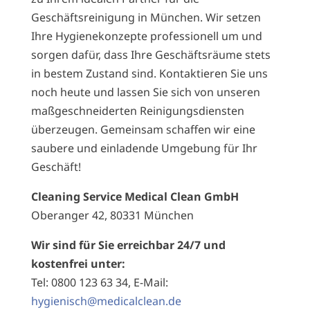
Geschäftsreinigung in München. Wir setzen
Ihre Hygienekonzepte professionell um und
sorgen dafür, dass Ihre Geschäftsräume stets
in bestem Zustand sind. Kontaktieren Sie uns
noch heute und lassen Sie sich von unseren
maßgeschneiderten Reinigungsdiensten
überzeugen. Gemeinsam schaffen wir eine
saubere und einladende Umgebung für Ihr
Geschäft!
Cleaning Service Medical Clean GmbH
Oberanger 42, 80331 München
Wir sind für Sie erreichbar 24/7 und
kostenfrei unter:
Tel: 0800 123 63 34, E-Mail:
hygienisch@medicalclean.de