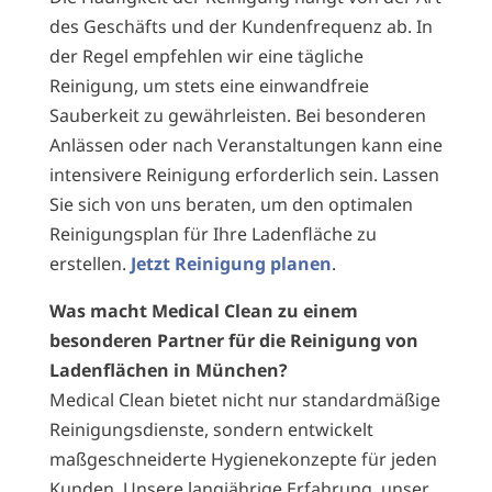
des Geschäfts und der Kundenfrequenz ab. In
der Regel empfehlen wir eine tägliche
Reinigung, um stets eine einwandfreie
Sauberkeit zu gewährleisten. Bei besonderen
Anlässen oder nach Veranstaltungen kann eine
intensivere Reinigung erforderlich sein. Lassen
Sie sich von uns beraten, um den optimalen
Reinigungsplan für Ihre Ladenfläche zu
erstellen.
Jetzt Reinigung planen
.
Was macht Medical Clean zu einem
besonderen Partner für die Reinigung von
Ladenflächen in München?
Medical Clean bietet nicht nur standardmäßige
Reinigungsdienste, sondern entwickelt
maßgeschneiderte Hygienekonzepte für jeden
Kunden. Unsere langjährige Erfahrung, unser