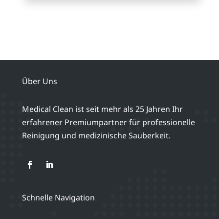
Über Uns
Medical Clean ist seit mehr als 25 Jahren Ihr
erfahrener Premiumpartner für professionelle
Reinigung und medizinische Sauberkeit.
Schnelle Navigation