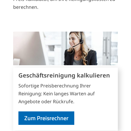
berechnen.
Geschäftsreinigung kalkulieren
Sofortige Preisberechnung Ihrer
Reinigung: Kein langes Warten auf
Angebote oder Rückrufe.
Zum Preisrechner