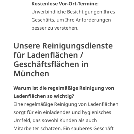
Kostenlose Vor-Ort-Termine:
Unverbindliche Besichtigungen Ihres
Geschäfts, um Ihre Anforderungen
besser zu verstehen.
Unsere Reinigungsdienste
für Ladenflächen /
Geschäftsflächen in
München
Warum ist die regelmäßige Reinigung von
Ladenflächen so wichtig?
Eine regelmäßige Reinigung von Ladenflächen
sorgt für ein einladendes und hygienisches
Umfeld, das sowohl Kunden als auch
Mitarbeiter schätzen. Ein sauberes Geschäft