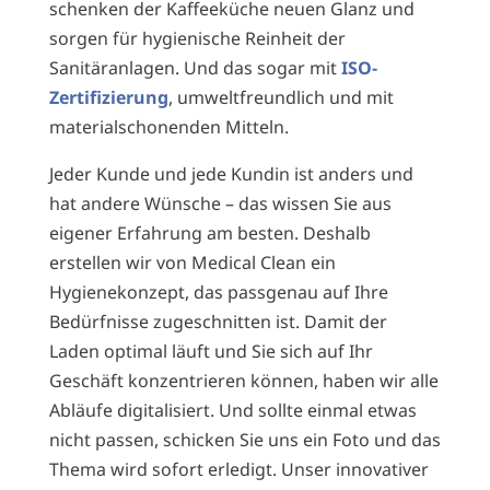
schenken der Kaffeeküche neuen Glanz und
sorgen für hygienische Reinheit der
Sanitäranlagen. Und das sogar mit
ISO-
Zertifizierung
, umweltfreundlich und mit
materialschonenden Mitteln.
Jeder Kunde und jede Kundin ist anders und
hat andere Wünsche – das wissen Sie aus
eigener Erfahrung am besten. Deshalb
erstellen wir von Medical Clean ein
Hygienekonzept, das passgenau auf Ihre
Bedürfnisse zugeschnitten ist. Damit der
Laden optimal läuft und Sie sich auf Ihr
Geschäft konzentrieren können, haben wir alle
Abläufe digitalisiert. Und sollte einmal etwas
nicht passen, schicken Sie uns ein Foto und das
Thema wird sofort erledigt. Unser inno­vativer