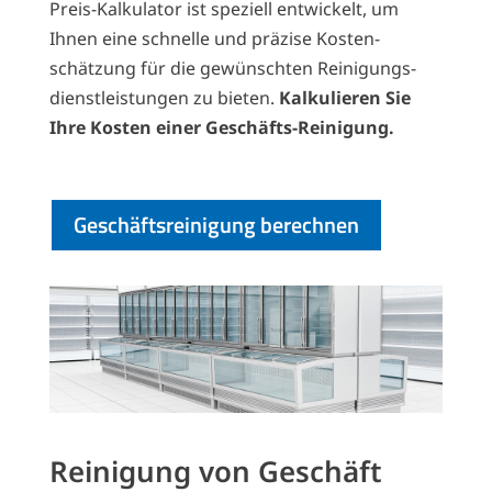
Preis-Kalku­lator ist speziell ent­wickelt, um
Ihnen eine schnelle und präzise Kosten­
schätzung für die gewünschten Reinigungs­
dienst­leistungen zu bieten.
Kalkulieren Sie
Ihre Kosten einer Geschäfts-Reinigung.
Geschäftsreinigung berechnen
Reinigung von Geschäft