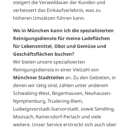
steigert die Verweildauer der Kunden und
verbessert das Einkaufserlebnis, was zu
höheren Umsätzen führen kann.
Wo in München kann ich die spezialisierten
Reinigungsdienste für meine Ladeflächen
für Lebensmittel, Obst und Gemüse und
Geschäftsflächen buchen?
Wir bieten unsere spezialisierten
Reinigungsdienste in einer Vielzahl von
Münchner Stadtteilen
an. Zu den Gebieten, in
denen wir tätig sind, zählen unter anderem
Schwabing-West, Bogenhausen, Neuhausen-
Nymphenburg, Trudering-Riem,
Ludwigsvorstadt-Isarvorstadt, sowie Sendling,
Moosach, Ramersdorf-Perlach und viele
weitere. Unser Service erstreckt sich auch über