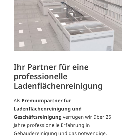
Ihr Partner für eine
professionelle
Ladenflächenreinigung
Als
Premiumpartner für
Ladenflächenreinigung und
Geschäftsreinigung
verfügen wir über 25
Jahre professionelle Erfahrung in
Gebäudereinigung und das notwendige,