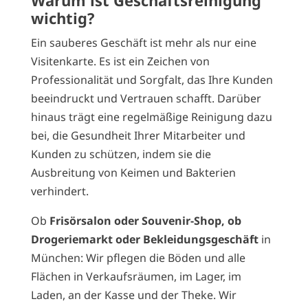
Warum ist Geschäftsreinigung
wichtig?
Ein sauberes Geschäft ist mehr als nur eine
Visitenkarte. Es ist ein Zeichen von
Professionalität und Sorgfalt, das Ihre Kunden
beeindruckt und Vertrauen schafft. Darüber
hinaus trägt eine regelmäßige Reinigung dazu
bei, die Gesundheit Ihrer Mitarbeiter und
Kunden zu schützen, indem sie die
Ausbreitung von Keimen und Bakterien
verhindert.
Ob
Frisörsalon oder Souvenir-Shop, ob
Drogeriemarkt oder Bekleidungsgeschäft
in
München: Wir pflegen die Böden und alle
Flächen in Verkaufsräumen, im Lager, im
Laden, an der Kasse und der Theke. Wir