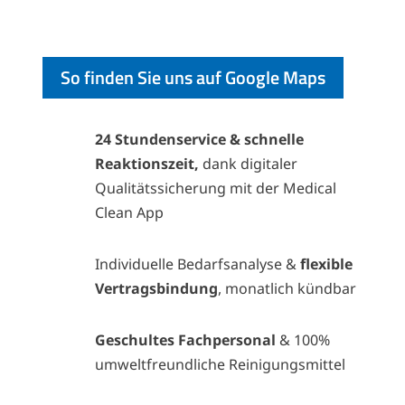
So finden Sie uns auf Google Maps
24 Stundenservice & schnelle
Reaktionszeit,
dank digitaler
Qualitätssicherung mit der Medical
Clean App
Individuelle Bedarfsanalyse &
flexible
Vertragsbindung
, monatlich kündbar
Geschultes Fachpersonal
& 100%
umweltfreundliche Reinigungsmittel