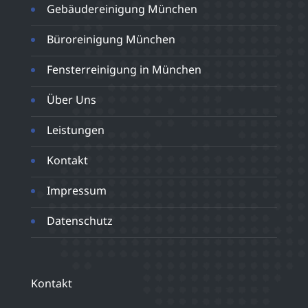
Gebäudereinigung München
Büroreinigung München
Fensterreinigung in München
Über Uns
Leistungen
Kontakt
Impressum
Datenschutz
Kontakt