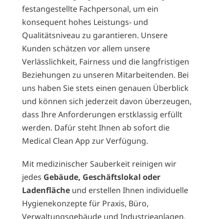
festangestellte Fachpersonal, um ein
konsequent hohes Leistungs- und
Qualitätsniveau zu garantieren. Unsere
Kunden schätzen vor allem unsere
Verlässlichkeit, Fairness und die langfristigen
Beziehungen zu unseren Mitarbeitenden. Bei
uns haben Sie stets einen genauen Überblick
und können sich jederzeit davon überzeugen,
dass Ihre Anforderungen erstklassig erfüllt
werden. Dafür steht Ihnen ab sofort die
Medical Clean App zur Verfügung.
Mit medizinischer Sauberkeit reinigen wir
jedes
Gebäude, Geschäftslokal oder
Ladenfläche
und erstellen Ihnen individuelle
Hygienekonzepte für Praxis, Büro,
Verwaltungsgebäude und Industrieanlagen.