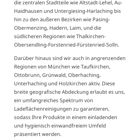
die zentralen Stadtteile wie Altstadt-Lehel, Au-
Haidhausen und Untergiesing-Harlaching bis
hin zu den äußeren Bezirken wie Pasing-
Obermenzing, Hadern, Laim, und die
südlicheren Regionen wie Thalkirchen-
Obersendling-Forstenried-Fürstenried-Solln.
Darüber hinaus sind wir auch in angrenzenden
Regionen von München wie Taufkirchen,
Ottobrunn, Grünwald, Oberhaching,
Unterhaching und Holzkirchen aktiv. Diese
breite geografische Abdeckung erlaubt es uns,
ein umfangreiches Spektrum von
Ladeflächenreinigungen zu garantieren,
sodass Ihre Produkte in einem einladenden
und hygienisch einwandfreiem Umfeld
präsentiert werden.