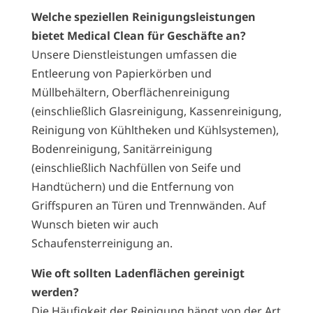
Welche speziellen Reinigungsleistungen
bietet Medical Clean für Geschäfte an?
Unsere Dienstleistungen umfassen die
Entleerung von Papierkörben und
Müllbehältern, Oberflächenreinigung
(einschließlich Glasreinigung, Kassenreinigung,
Reinigung von Kühltheken und Kühlsystemen),
Bodenreinigung, Sanitärreinigung
(einschließlich Nachfüllen von Seife und
Handtüchern) und die Entfernung von
Griffspuren an Türen und Trennwänden. Auf
Wunsch bieten wir auch
Schaufensterreinigung an.
Wie oft sollten Ladenflächen gereinigt
werden?
Die Häufigkeit der Reinigung hängt von der Art