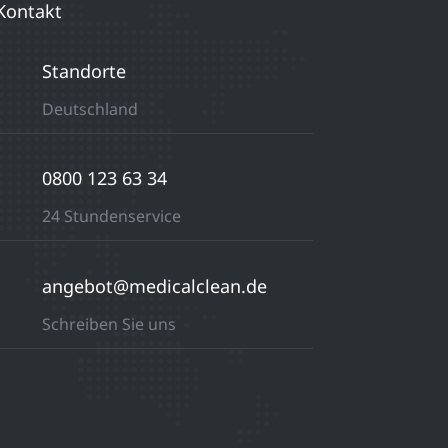
Kontakt
Standorte
Deutschland
0800 123 63 34
24 Stundenservice
angebot@medicalclean.de
Schreiben Sie uns