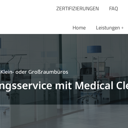
ZERTIFIZIERUNGEN
FAQ
Home
Leistungen
 Klein- oder Großraumbüros
ngsservice mit Medical C