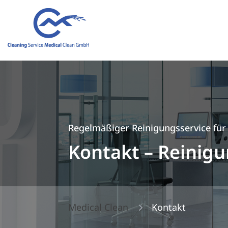
Regelmäßiger Reinigungsservice für
Kontakt – Reinigu
5
Medical Clean
Kontakt