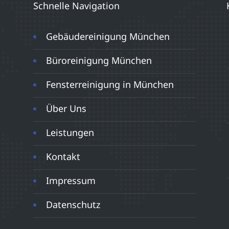
Schnelle Navigation
Gebäudereinigung München
Büroreinigung München
Fensterreinigung in München
Über Uns
Leistungen
Kontakt
Impressum
Datenschutz