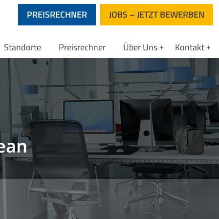
PREISRECHNER
JOBS – JETZT BEWERBEN
Standorte
Preisrechner
Über Uns
Kontakt
lean