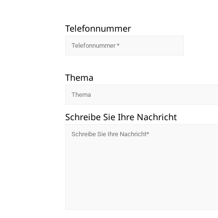
Telefonnummer
Thema
Schreibe Sie Ihre Nachricht