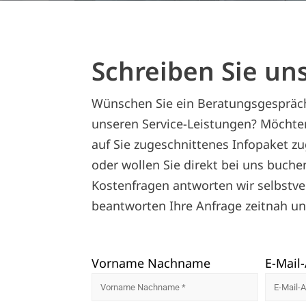
Schreiben Sie un
Wünschen Sie ein Beratungsgespräch
unseren Service-Leistungen? Möchten
auf Sie zugeschnittenes Infopaket 
oder wollen Sie direkt bei uns buche
Kostenfragen antworten wir selbstver
beantworten Ihre Anfrage zeitnah un
Vorname Nachname
E-Mail