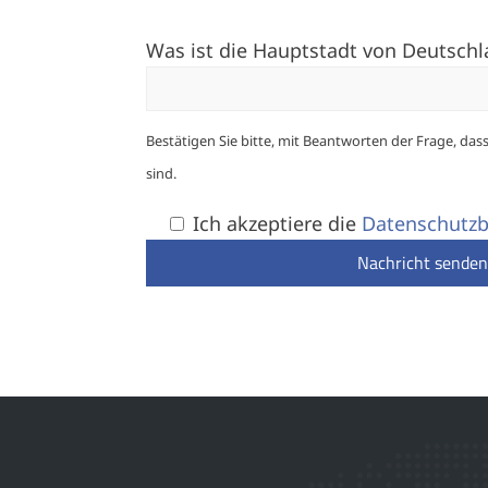
Was ist die Hauptstadt von Deutsch
Bestätigen Sie bitte, mit Beantworten der Frage, das
sind.
Ich akzeptiere die
Datenschutz
Nachricht sende