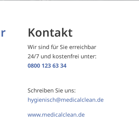
r
Kontakt
Wir sind für Sie erreichbar
24/7 und kostenfrei unter:
0800 123 63 34
Schreiben Sie uns:
hygienisch@medicalclean.de
www.medicalclean.de