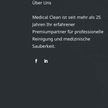
Über Uns
Medical Clean ist seit mehr als 25
Jahren Ihr erfahrener
Premiumpartner für professionelle
Reinigung und medizinische
Sauberkeit.