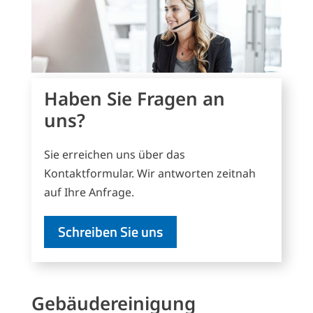
Haben Sie Fragen an
uns?
Sie erreichen uns über das
Kontaktformular. Wir antworten zeitnah
auf Ihre Anfrage.
Schreiben Sie uns
Gebäudereinigung