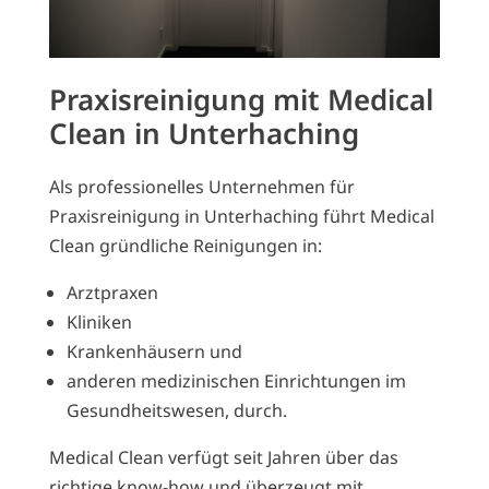
Praxisreinigung mit Medical
Clean in Unterhaching
Als professionelles Unternehmen für
Praxisreinigung in Unterhaching führt Medical
Clean gründliche Reinigungen in:
Arztpraxen
Kliniken
Krankenhäusern und
anderen medizinischen Einrichtungen im
Gesundheitswesen, durch.
Medical Clean verfügt seit Jahren über das
richtige know-how und überzeugt mit