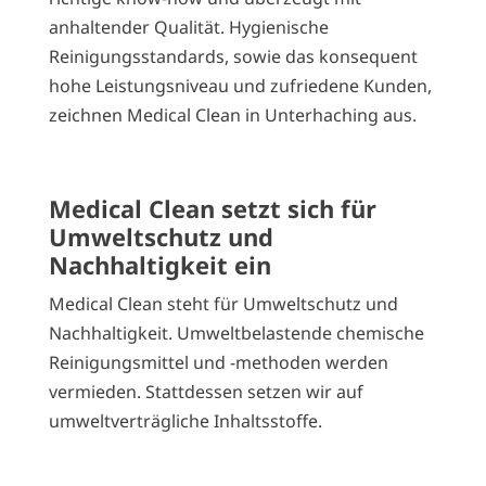
anhaltender Qualität. Hygienische
Reinigungsstandards, sowie das konsequent
hohe Leistungsniveau und zufriedene Kunden,
zeichnen Medical Clean in Unterhaching aus.
Medical Clean setzt sich für
Umweltschutz und
Nachhaltigkeit ein
Medical Clean steht für Umweltschutz und
Nachhaltigkeit. Umweltbelastende chemische
Reinigungsmittel und -methoden werden
vermieden. Stattdessen setzen wir auf
umweltverträgliche Inhaltsstoffe.