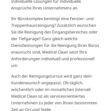
individuelle Lösungen für individuelle
Ansprüche Ihres Unternehmens an.
Ihr Bürokomplex benötigt eine Fenster- und
Treppenhausreinigung? Zusätzlich wünschen
Sie die Reinigung des Eingangsbereiches oder
der Tiefgarage?
Ganz gleich welche
Dienstleistungen für die Reinigung Ihres Büros
erwünscht sind, Medical Clean setzt Ihre
Anforderungen individuell und professionell
um.
Auch der Reinigungsturnus wird ganz dem
Kundenwunsch angepasst. Ob täglich,
wöchentlich oder im monatlichen Intervall.
Medical Clean ist als serviceorientiertes
Unternehmen zu jeder von Ihnen bestimmten
Zeit an Ort und Stelle.