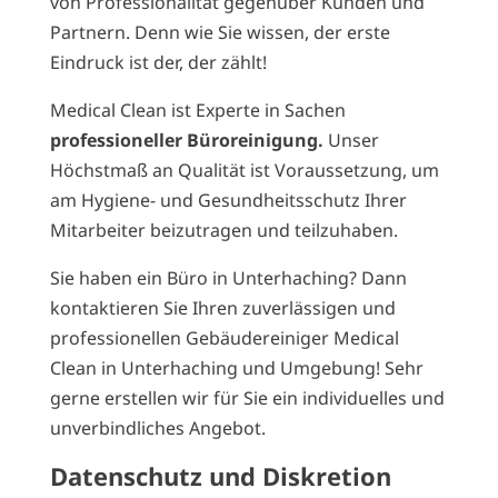
von Professionalität gegenüber Kunden und
Partnern. Denn wie Sie wissen, der erste
Eindruck ist der, der zählt!
Medical Clean ist Experte in Sachen
professioneller Büroreinigung.
Unser
Höchstmaß an Qualität ist Voraussetzung, um
am Hygiene- und Gesundheitsschutz Ihrer
Mitarbeiter beizutragen und teilzuhaben.
Sie haben ein Büro in Unterhaching? Dann
kontaktieren Sie Ihren zuverlässigen und
professionellen Gebäudereiniger Medical
Clean in Unterhaching und Umgebung! Sehr
gerne erstellen wir für Sie ein individuelles und
unverbindliches Angebot.
Datenschutz und Diskretion