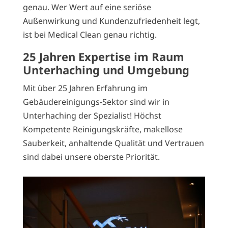
genau. Wer Wert auf eine seriöse
Außenwirkung und Kundenzufriedenheit legt,
ist bei Medical Clean genau richtig.
25 Jahren Expertise im Raum
Unterhaching und Umgebung
Mit über 25 Jahren
Erfahrung im
Gebäudereinigungs-Sektor
sind wir
in
Unterhaching der Spezialist! Höchst
Kompetente Reinigungskräfte, makellose
Sauberkeit, anhaltende Qualität und Vertrauen
sind dabei unsere oberste Priorität.