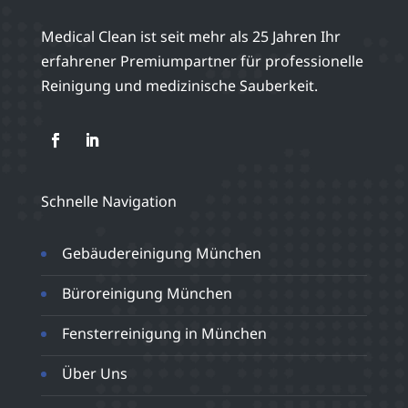
Medical Clean ist seit mehr als 25 Jahren Ihr
erfahrener Premiumpartner für professionelle
Reinigung und medizinische Sauberkeit.
Schnelle Navigation
Gebäudereinigung München
Büroreinigung München
Fensterreinigung in München
Über Uns