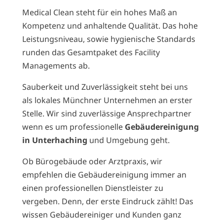
Medical Clean steht für ein hohes Maß an
Kompetenz und anhaltende Qualität. Das hohe
Leistungsniveau, sowie hygienische Standards
runden das Gesamtpaket des Facility
Managements ab.
Sauberkeit und Zuverlässigkeit steht bei uns
als lokales Münchner Unternehmen an erster
Stelle. Wir sind zuverlässige Ansprechpartner
wenn es um professionelle
Gebäudereinigung
in Unterhaching
und Umgebung geht.
Ob Bürogebäude oder Arztpraxis, wir
empfehlen die Gebäudereinigung immer an
einen professionellen Dienstleister zu
vergeben. Denn, der erste Eindruck zählt! Das
wissen Gebäudereiniger und Kunden ganz