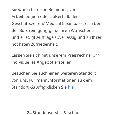
Sie wünschen eine Reinigung vor
Arbeitsbeginn oder außerhalb der
Geschäftszeiten? Medical Clean passt sich bei
der Büroreinigung ganz Ihren Wünschen an
und erledigt Aufträge zuverlässig und zu Ihrer
höchsten Zufriedenheit.
Lassen Sie sich mit unserem
Preisrechner
Ihr
individuelles Angebot erstellen.
Besuchen Sie auch einen weiteren Standort
von uns. Für mehr Informationen zu dem
Standort
Gauting
klicken Sie
hier
.
24 Stundenservice & schnelle