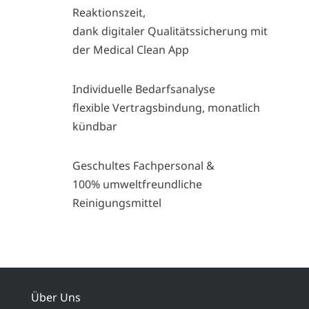
Reaktionszeit,
dank digitaler Qualitätssicherung mit
der Medical Clean App
Individuelle Bedarfsanalyse
flexible Vertragsbindung, monatlich
kündbar
Geschultes Fachpersonal &
100% umweltfreundliche
Reinigungsmittel
Über Uns