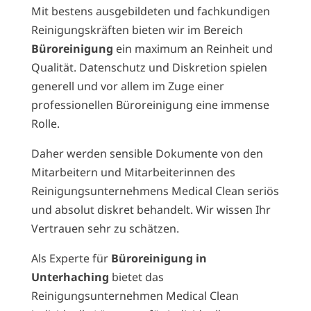
Mit bestens ausgebildeten und fachkundigen
Reinigungskräften bieten wir im Bereich
Büroreinigung
ein maximum an Reinheit und
Qualität. Datenschutz und Diskretion spielen
generell und vor allem im Zuge einer
professionellen Büroreinigung eine immense
Rolle.
Daher werden sensible Dokumente von den
Mitarbeitern und Mitarbeiterinnen des
Reinigungsunternehmens Medical Clean seriös
und absolut diskret behandelt. Wir wissen Ihr
Vertrauen sehr zu schätzen.
Als Experte für
Büroreinigung in
Unterhaching
bietet das
Reinigungsunternehmen Medical Clean