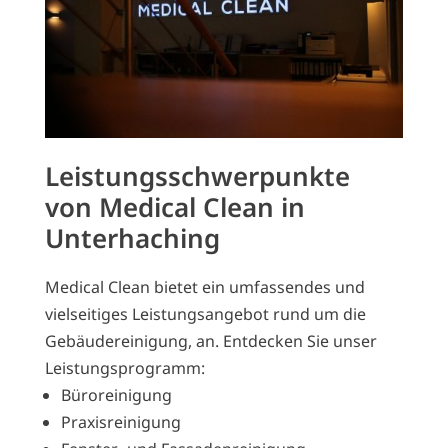
Leistungsschwerpunkte
von Medical Clean in
Unterhaching
Medical Clean bietet ein umfassendes und
vielseitiges Leistungsangebot rund um die
Gebäudereinigung, an. Entdecken Sie unser
Leistungsprogramm:
Büroreinigung
Praxisreinigung