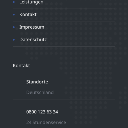
Leistungen
Kontakt
Impressum
Datenschutz
Kontakt
Standorte
Deutschland
0800 123 63 34
24 Stundenservice