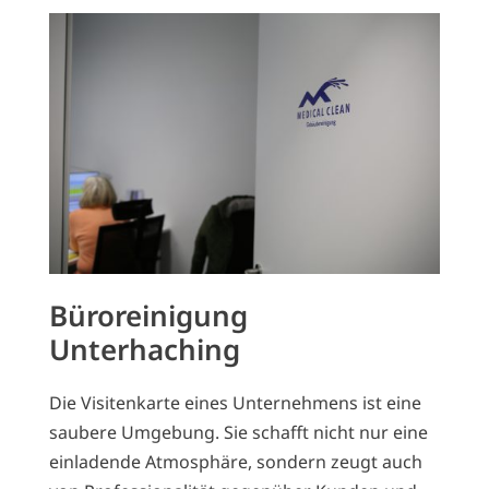
Büroreinigung
Unterhaching
Die Visitenkarte eines Unternehmens ist eine
saubere Umgebung. Sie schafft nicht nur eine
einladende Atmosphäre, sondern zeugt auch