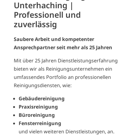
Unterhaching |
Professionell und
zuverlässig
Saubere Arbeit und kompetenter
Ansprechpartner seit mehr als 25 Jahren
Mit über 25 Jahren Dienstleistungserfahrung
bieten wir als Reinigungsunternehmen ein
umfassendes Portfolio an professionellen
Reinigungsdiensten, wie:
Gebäudereinigung
Praxisreinigung
Büroreinigung
Fensterreinigung
und vielen weiteren Dienstleistungen, an.