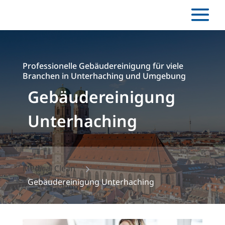
Professionelle Gebäudereinigung für viele
Branchen in Unterhaching und Umgebung
Gebäudereinigung
Unterhaching
5
Medical Clean
Gebäudereinigung Unterhaching