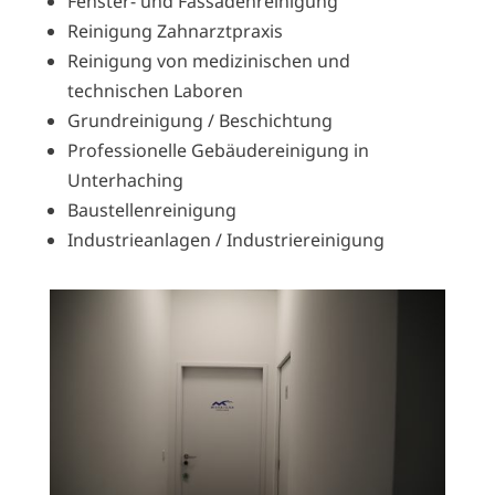
Fenster- und Fassadenreinigung
Reinigung Zahnarztpraxis
Reinigung von medizinischen und
technischen Laboren
Grundreinigung / Beschichtung
Professionelle Gebäudereinigung in
Unterhaching
Baustellenreinigung
Industrieanlagen / Industriereinigung