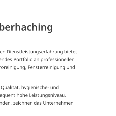
berhaching
en Dienstleistungserfahrung bietet
ndes Portfolio an professionellen
roreinigung, Fensterreinigung und
Qualität, hygienische- und
equent hohe Leistungsniveau,
Kunden, zeichnen das Unternehmen