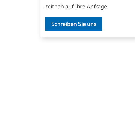
zeitnah auf Ihre Anfrage.
Schreiben Sie uns