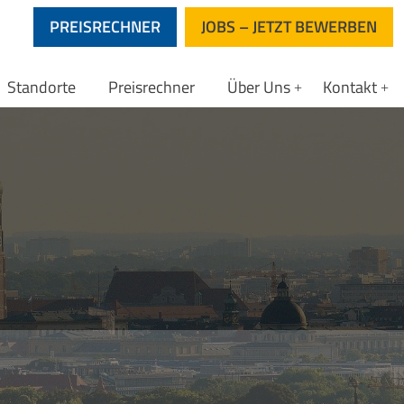
PREISRECHNER
JOBS – JETZT BEWERBEN
Standorte
Preisrechner
Über Uns
Kontakt