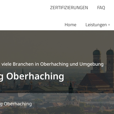
ZERTIFIZIERUNGEN
FAQ
Home
Leistungen
ür viele Branchen in Oberhaching und Umgebung
g Oberhaching
g Oberhaching