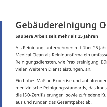
Gebäudereinigung O
Saubere Arbeit seit mehr als 25 Jahren
Als Reinigungsunternehmen mit über 25 Jahr
Medical Clean als Reinigunsfirma ein umfasse
Reinigungsdiensten, wie Praxisreinigung, Bü
vielen Weiteren Dienstleistungen, an.
Ein hohes Maß an Expertise und anhaltender 
medizinische Reinigungsstandards, das kons
die ISO-Zertifizierungen, sowie zufriedene 
aus und runden das Gesamtpaket ab.