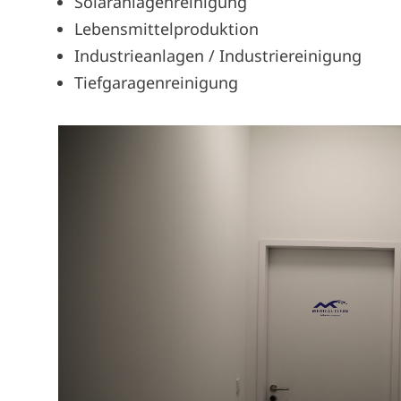
Solaranlagenreinigung
Lebensmittelproduktion
Industrieanlagen / Industriereinigung
Tiefgaragenreinigung