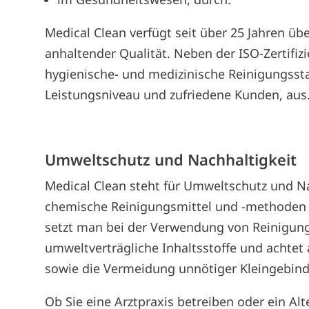
Medical Clean verfügt seit über 25 Jahren üb
anhaltender Qualität. Neben der ISO-Zertifi
hygienische- und medizinische Reinigungss
Leistungsniveau und zufriedene Kunden, aus
Umweltschutz und Nachhaltigkeit
Medical Clean steht für Umweltschutz und N
chemische Reinigungsmittel und -methoden 
setzt man bei der Verwendung von Reinigung
umweltverträgliche Inhaltsstoffe und achtet
sowie die Vermeidung unnötiger Kleingebind
Ob Sie eine Arztpraxis betreiben oder ein Al