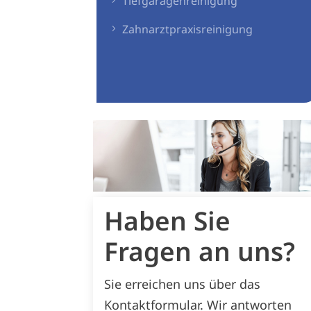
Tiefgaragenreinigung
Zahnarztpraxisreinigung
Haben Sie
Fragen an uns?
Sie erreichen uns über das
Kontaktformular. Wir antworten