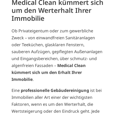
Medical Clean kümmert sich
um den Werterhalt Ihrer
Immobilie
Ob Privateigentum oder zum gewerbliche
Zweck – von einwandfreien Sanitäranlagen
oder Teeküchen, glasklaren Fenstern,
sauberen Aufzügen, gepflegten Außenanlagen
und Eingangsbereichen, über schmutz- und
algenfreien Fassaden –
Medical Clean
kümmert sich um den Erhalt Ihrer
Immobilie
.
Eine
professionelle Gebäudereinigung
ist bei
Immobilien aller Art einer der wichtigsten
Faktoren, wenn es um den Werterhalt, die
Wertsteigerung oder den Eindruck geht. Jede