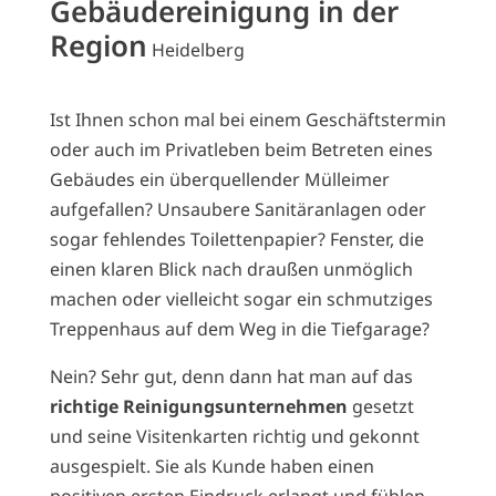
Gebäudereinigung in der
Region
Heidelberg
Ist Ihnen schon mal bei einem Geschäftstermin
oder auch im Privatleben beim Betreten eines
Gebäudes ein überquellender Mülleimer
aufgefallen? Unsaubere Sanitäranlagen oder
sogar fehlendes Toilettenpapier? Fenster, die
einen klaren Blick nach draußen unmöglich
machen oder vielleicht sogar ein schmutziges
Treppenhaus auf dem Weg in die Tiefgarage?
Nein? Sehr gut, denn dann hat man auf das
richtige Reinigungsunternehmen
gesetzt
und seine Visitenkarten richtig und gekonnt
ausgespielt. Sie als Kunde haben einen