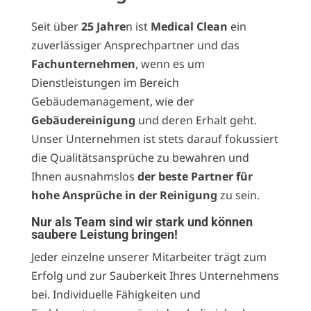
Seit über
25 Jahre
n ist
Medical
Clean
ein
zuverlässiger Ansprechpartner und das
Fachunternehmen
, wenn es um
Dienstleistungen im Bereich
Gebäudemanagement, wie der
Gebäudereinigung
und deren Erhalt geht.
Unser Unternehmen ist stets darauf fokussiert
die Qualitätsansprüche zu bewahren und
Ihnen ausnahmslos
der beste Partner für
hohe Ansprüche in der Reinigung
zu sein.
Nur als Team sind wir stark und können
saubere Leistung bringen!
Jeder einzelne unserer Mitarbeiter trägt zum
Erfolg und zur Sauberkeit Ihres Unternehmens
bei. Individuelle Fähigkeiten und