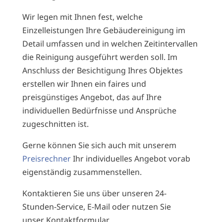
Wir legen mit Ihnen fest, welche
Einzelleistungen Ihre Gebäudereinigung im
Detail umfassen und in welchen Zeitintervallen
die Reinigung ausgeführt werden soll. Im
Anschluss der Besichtigung Ihres Objektes
erstellen wir Ihnen ein faires und
preisgünstiges Angebot, das auf Ihre
individuellen Bedürfnisse und Ansprüche
zugeschnitten ist.
Gerne können Sie sich auch mit unserem
Preisrechner
Ihr individuelles Angebot vorab
eigenständig zusammenstellen.
Kontaktieren Sie uns über unseren 24-
Stunden-Service,
E-Mail
oder nutzen Sie
unser
Kontaktformular
.