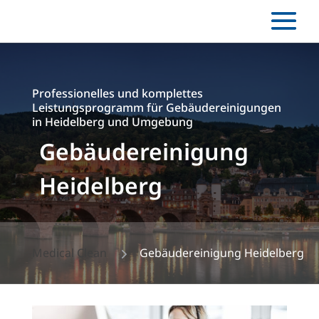
Professionelles und komplettes
Leistungsprogramm für Gebäudereinigungen
in Heidelberg und Umgebung
Gebäudereinigung
Heidelberg
5
Medical Clean
Gebäudereinigung Heidelberg