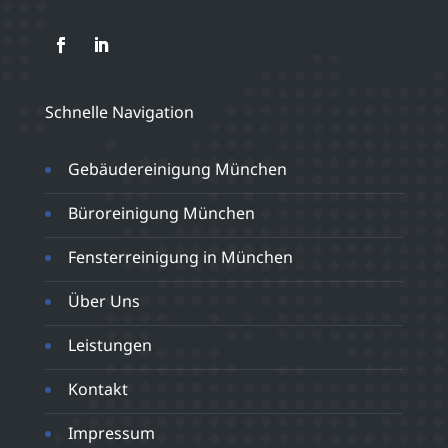
Schnelle Navigation
Gebäudereinigung München
Büroreinigung München
Fensterreinigung in München
Über Uns
Leistungen
Kontakt
Impressum