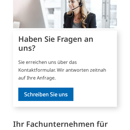
Haben Sie Fragen an
uns?
Sie erreichen uns über das
Kontaktformular. Wir antworten zeitnah
auf Ihre Anfrage.
Schreiben Sie uns
Ihr Fachunternehmen für