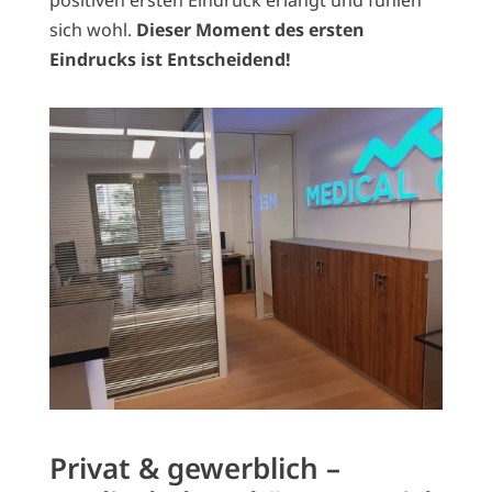
positiven ersten Eindruck erlangt und fühlen
sich wohl.
Dieser Moment des ersten
Eindrucks ist Entscheidend!
Privat & gewerblich –