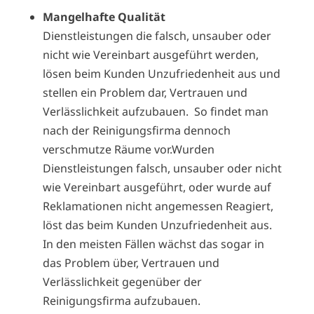
Mangelhafte Qualität
Dienstleistungen die falsch, unsauber oder
nicht wie Vereinbart ausgeführt werden,
lösen beim Kunden Unzufriedenheit aus und
stellen ein Problem dar, Vertrauen und
Verlässlichkeit aufzubauen.
So findet man
nach der Reinigungsfirma dennoch
verschmutze Räume vor.
Wurden
Dienstleistungen falsch, unsauber oder nicht
wie Vereinbart ausgeführt, oder wurde auf
Reklamationen nicht angemessen Reagiert,
löst das beim Kunden Unzufriedenheit aus.
In den meisten Fällen wächst das sogar in
das Problem über, Vertrauen und
Verlässlichkeit gegenüber der
Reinigungsfirma aufzubauen.