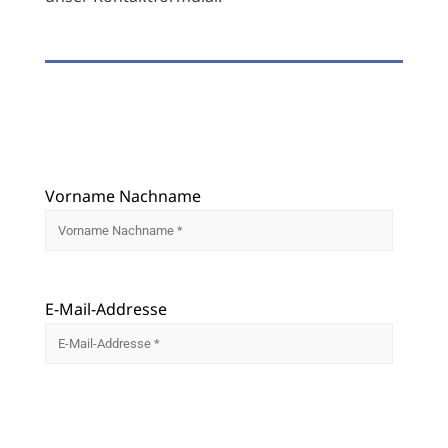
Vorname Nachname
E-Mail-Addresse