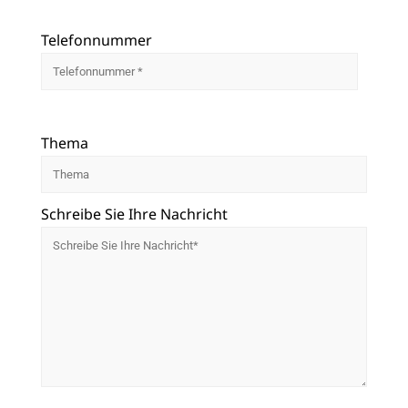
Telefonnummer
Thema
Schreibe Sie Ihre Nachricht