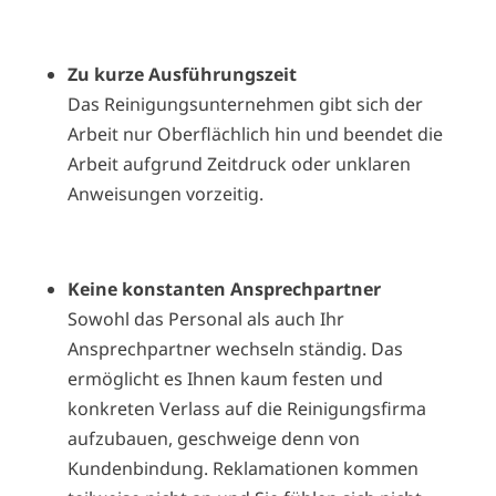
Zu kurze Ausführungszeit
Das Reinigungsunternehmen gibt sich der
Arbeit nur Oberflächlich hin und beendet die
Arbeit aufgrund Zeitdruck oder unklaren
Anweisungen vorzeitig.
Keine konstanten Ansprechpartner
Sowohl das Personal als auch Ihr
Ansprechpartner wechseln ständig. Das
ermöglicht es Ihnen kaum festen und
konkreten Verlass auf die Reinigungsfirma
aufzubauen, geschweige denn von
Kundenbindung. Reklamationen kommen