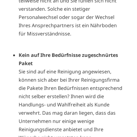
teilweise nicht an und Sie fühlen sich nicht
verstanden. Solche ein stetiger
Personalwechsel oder sogar der Wechsel
Ihres Ansprechpartners ist ein Nährboden
für Missverständnisse.
Kein auf Ihre Bedürfnisse zugeschnürtes
Paket
Sie sind auf eine Reinigung angewiesen,
können sich aber bei Ihrer Reinigungsfirma
die Pakete Ihren Bedürfnissen entsprechend
nicht selber erstellen? Ihnen wird die
Handlungs- und Wahlfreiheit als Kunde
verwehrt. Das mag daran liegen, dass das
Unternehmen nur einige wenige
Reinigungsdienste anbietet und Ihre