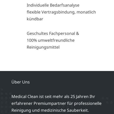
Individuelle Bedarfsanalyse
flexible Vertragsbindung, monatlich
kündbar
Geschultes Fachpersonal &
100% umweltfreundliche
Reinigungsmittel
Über Uns
Medical Clean ist seit mehr als 25 Jahren Ihr
erfahrener Premiumpartner für professionelle
Reinigung und medizinische Sauberkeit.