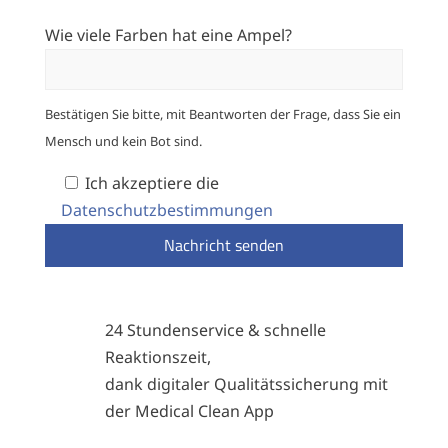
Wie viele Farben hat eine Ampel?
Bestätigen Sie bitte, mit Beantworten der Frage, dass Sie ein
Mensch und kein Bot sind.
Ich akzeptiere die
Datenschutzbestimmungen
Nachricht senden
24 Stundenservice & schnelle
Reaktionszeit,
dank digitaler Qualitätssicherung mit
der Medical Clean App